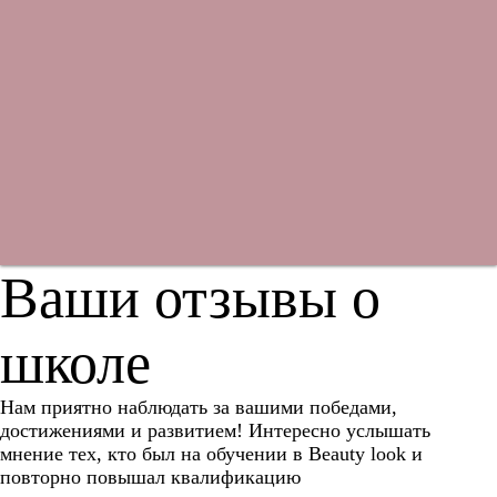
Ваши отзывы о
школе
Нам приятно наблюдать за вашими победами,
достижениями и развитием! Интересно услышать
мнение тех, кто был на обучении в Beauty look и
повторно повышал квалификацию