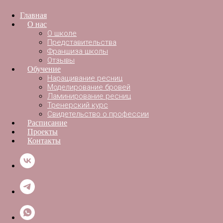
Главная
О нас
О школе
Представительства
Франшиза школы
Отзывы
Обучение
Наращивание ресниц
Моделирование бровей
Ламинирование ресниц
Тренерский курс
Свидетельство о профессии
Расписание
Проекты
Контакты