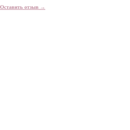
Оставить отзыв
→